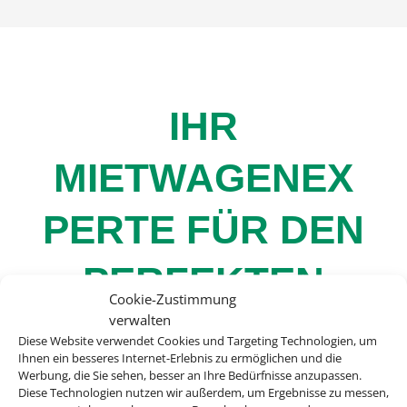
IHR
MIETWAGENEX
PERTE FÜR DEN
PERFEKTEN
Cookie-Zustimmung
verwalten
URLAUB
Diese Website verwendet Cookies und Targeting Technologien, um
Ihnen ein besseres Internet-Erlebnis zu ermöglichen und die
Werbung, die Sie sehen, besser an Ihre Bedürfnisse anzupassen.
Diese Technologien nutzen wir außerdem, um Ergebnisse zu messen,