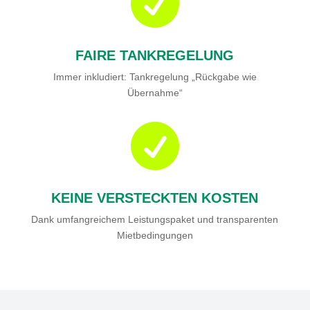

FAIRE TANKREGELUNG
Immer inkludiert: Tankregelung „Rückgabe wie
Übernahme“

KEINE VERSTECKTEN KOSTEN
Dank umfangreichem Leistungspaket und transparenten
Mietbedingungen