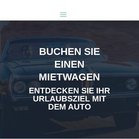
BUCHEN SIE
EINEN
MIETWAGEN
ENTDECKEN SIE IHR
URLAUBSZIEL MIT
DEM AUTO